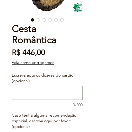
Cesta
Romântica
Preço
R$ 446,00
Veja como entregamos
Escreva aqui os dizeres do cartão:
(opcional)
0/500
Caso tenha alguma recomendação
especial, escreva aqui por favor:
(opcional)