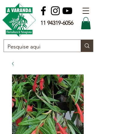
11 94319-6056