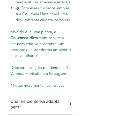
temperaturas amenas e estáveis.
🌿 Com esses cuidados simples,
sua Columeia Hirta criará uma
deslumbrante cascata de beleza!
Mais do que uma planta, a
Columnea Hirta
é um convite à
natureza criativa e vibrante. Um
presente que transforma ambientes
e cativa olhares!
Descubra esta joia pendente na A
Varanda Floricultura e Paisagismo.
* Fotos meramente ilustrrativas
Qual ambiente ela adapta
bem?