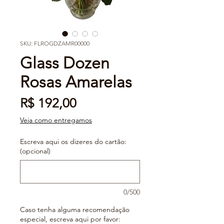
SKU: FLROGDZAMR00000
Glass Dozen
Rosas Amarelas
Preço
R$ 192,00
Veja como entregamos
Escreva aqui os dizeres do cartão:
(opcional)
0/500
Caso tenha alguma recomendação
especial, escreva aqui por favor: