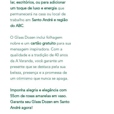
lar, escritórios, ou para adicionar
um toque de luxo e energia
que
permanecerá na casa ou local de
trabalho em
Santo André e região
do ABC
.
O Glass Dozen inclui folhagem
nobre e um
cartão gratuito
para sua
mensagem inspiradora. Com a
qualidade e a tradição de 40 anos
da A Varanda, você garante um
presente que se destaca pela sua
beleza, presença e a promessa de
um otimismo que nunca se apaga.
Imponha alegria e elegância com
55cm de rosas amarelas em vaso.
Garanta seu Glass Dozen em Santo
André agora!