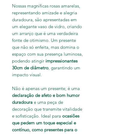
Nossas magníficas rosas amarelas,
representando amizade e alegria
duradoura, são apresentadas em
um elegante vaso de vidro, criando
um arranjo que é uma verdadeira
fonte de otimismo. Um presente
que não só enfeita, mas domina o
espaço com sua presença luminosa,
podendo atingir
impressionantes
30cm de diâmetro
, garantindo um
impacto visual.
Não é apenas um presente; é uma
declaração de afeto e bom humor
duradoura
e uma peça de
decoração que transmite vitalidade
e sofisticação. Ideal para
ocasiões
que pedem um toque especial e
contínuo, como presentes para o