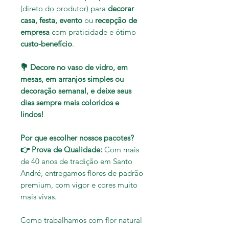
(direto do produtor) para
decorar
casa, festa,
evento
ou
recepção de
empresa
com praticidade e ótimo
custo-benefício
.
💐 Decore no vaso de vidro, em
mesas, em arranjos simples ou
decoração semanal, e deixe seus
dias sempre mais coloridos e
lindos!
Por que escolher nossos pacotes?
👉 Prova de Qualidade:
Com mais
de 40 anos de tradição em Santo
André, entregamos flores de padrão
premium, com vigor e cores muito
mais vivas.
Como trabalhamos com flor natural