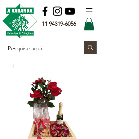
11 94319-6056