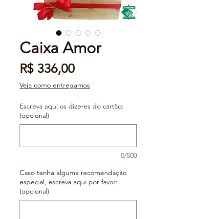
Caixa Amor
Preço
R$ 336,00
Veja como entregamos
Escreva aqui os dizeres do cartão:
(opcional)
0/500
Caso tenha alguma recomendação
especial, escreva aqui por favor:
(opcional)