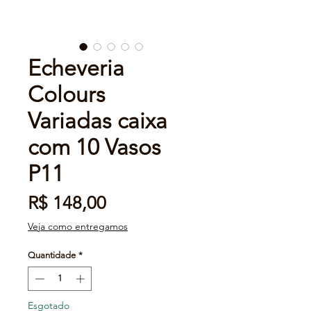
Echeveria
Colours
Variadas caixa
com 10 Vasos
P11
Preço
R$ 148,00
Veja como entregamos
Quantidade
*
Esgotado