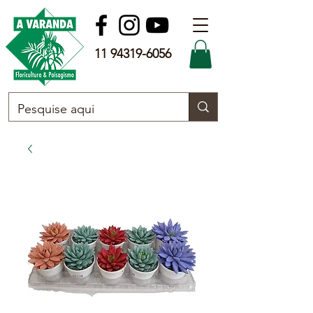
11 94319-6056