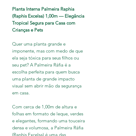
Planta Interna Palmeira Raphia
(Raphis Excelsa) 1,00m — Elegância
Tropical Segura para Casa com
Crianças e Pets
Quer uma planta grande e
imponente, mas com medo de que
ela seja tóxica para seus filhos ou
seu pet? A Palmeira Ráfia é a
escolha perfeita para quem busca
uma planta de grande impacto
visual sem abrir mão da segurança
em casa.
Com cerca de 1,00m de altura e
folhas em formato de leque, verdes
e elegantes, formando uma touceira
densa e volumosa, a Palmeira Ráfia
(Raphis Excelsa) é uma das