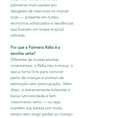
palmeiras mais usadas por
designers de interiores no mundo
todo — presente em hotéis,
escritórios sofisticados e residências
que buscam um toque tropical
refinado.
Por que a Palmeira Ráfia é a
escolha certa?
Diferente de muitas plantas
ornamentais, a Ráfia não é tóxica, o
que a torna livre para conviver
perto de crianças e animais de
estimação sem preocupação. Além
disso, é extremamente tolerante à
baixa luminosidade e tem
crescimento lento — ou seja,
mantém sua beleza por muito
tempo sem exigir podas ou manejo