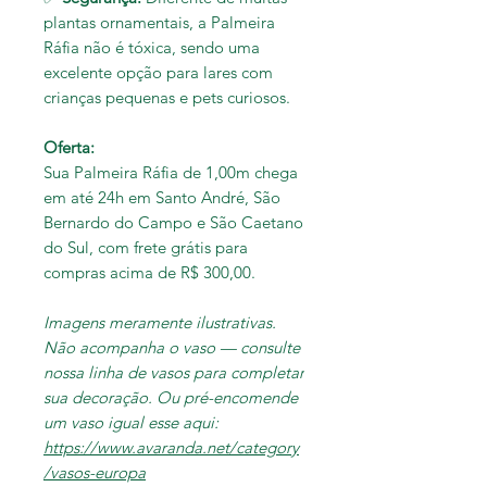
plantas ornamentais, a Palmeira
Ráfia não é tóxica, sendo uma
excelente opção para lares com
crianças pequenas e pets curiosos.
Oferta:
Sua Palmeira Ráfia de 1,00m chega
em até 24h em Santo André, São
Bernardo do Campo e São Caetano
do Sul, com frete grátis para
compras acima de R$ 300,00.
Imagens meramente ilustrativas.
Não acompanha o vaso — consulte
nossa linha de vasos para completar
sua decoração. Ou pré-encomende
um vaso igual esse aqui:
https://www.avaranda.net/category
/vasos-europa