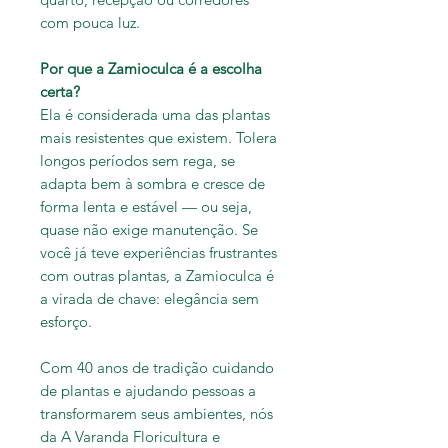
com pouca luz.
Por que a Zamioculca é a escolha
certa?
Ela é considerada uma das plantas
mais resistentes que existem. Tolera
longos períodos sem rega, se
adapta bem à sombra e cresce de
forma lenta e estável — ou seja,
quase não exige manutenção. Se
você já teve experiências frustrantes
com outras plantas, a Zamioculca é
a virada de chave: elegância sem
esforço.
Com 40 anos de tradição cuidando
de plantas e ajudando pessoas a
transformarem seus ambientes, nós
da A Varanda Floricultura e