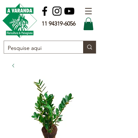
11 94319-6056