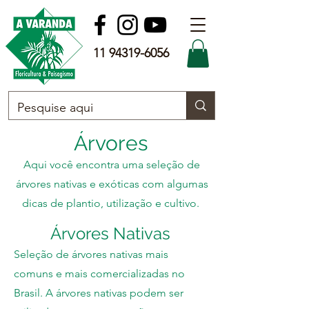
11 94319-6056
Árvores
Aqui você encontra uma seleção de
árvores nativas e exóticas com algumas
dicas de plantio, utilização e cultivo.
Árvores Nativas
Seleção de árvores nativas mais
comuns e mais comercializadas no
Brasil. A árvores nativas podem ser