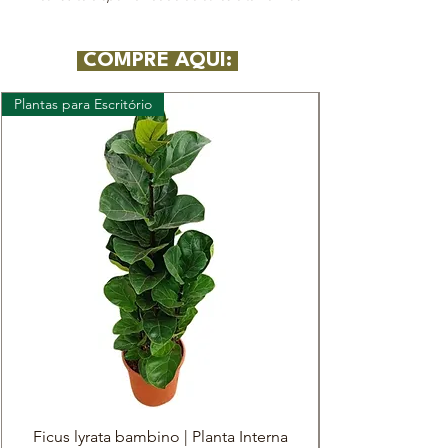
COMPRE AQUI:
Plantas para Escritório
Ficus lyrata bambino | Planta Interna