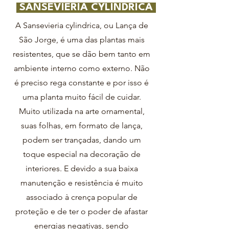
SANSEVIERIA CYLINDRICA
A Sansevieria cylindrica, ou Lança de
São Jorge, é uma das plantas mais
resistentes, que se dão bem tanto em
ambiente interno como externo. Não
é preciso rega constante e por isso é
uma planta muito fácil de cuidar.
Muito utilizada na arte ornamental,
suas folhas, em formato de lança,
podem ser trançadas, dando um
toque especial na decoração de
interiores. E devido a sua baixa
manutenção e resistência é muito
associado à crença popular de
proteção e de ter o poder de afastar
energias negativas, sendo