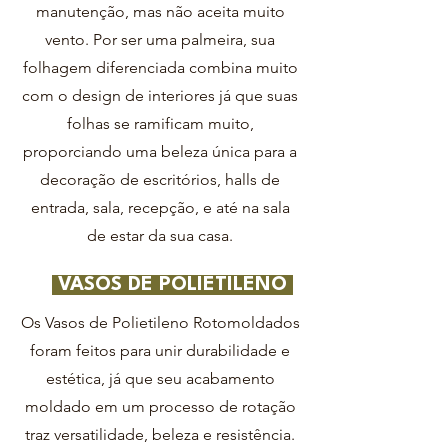
manutenção, mas não aceita muito
vento. Por ser uma palmeira, sua
folhagem diferenciada combina muito
com o design de interiores já que suas
folhas se ramificam muito,
proporciando uma beleza única para a
decoração de escritórios, halls de
entrada, sala, recepção, e até na sala
de estar da sua casa.
VASOS DE POLIETILENO
Os Vasos de Polietileno Rotomoldados
foram feitos para unir durabilidade e
estética, já que seu acabamento
moldado em um processo de rotação
traz versatilidade, beleza e resistência.