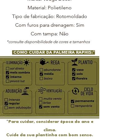
Material: Polietileno
Tipo de fabricação: Rotomoldado
Com furos para drenagem: Sim
Com tampa: Não
*consulte disponibilidade de cores e tamanhos
COMO CUIDAR DA PALMEIRA RAPHIS:*
*Para cuidar, considerar época do ano e
clima.
Cuide da sua plantinha com bom senso.