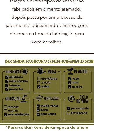
relação à outros tipos de vasos, são
fabricados em cimento aramado,
depois passa por um processo de
jateamento, adicionando várias opções
de cores na hora da fabricação para
você escolher.
COMO CUIDAR DA SANSEVÉRIA CYLINDRICA:*
*Para cuidar, considerar época do ano e