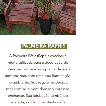
PALMEIRA RAPHIS
A Palmeira Ráfia (Raphis excelsa) é
muito utilizada para a decoração de
interiores já que é uma planta de meia
sombra, mas com uma boa iluminação
no ambiente. Sua rega é moderada,
mas com solo bem drenado para não
encharcar. Sua adubação também é
moderada, sendo uma planta de fácil