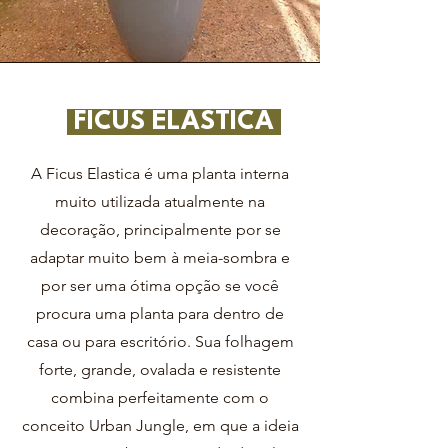
FICUS ELASTICA
A Ficus Elastica é uma planta interna
muito utilizada atualmente na
decoração, principalmente por se
adaptar muito bem à meia-sombra e
por ser uma ótima opção se você
procura uma planta para dentro de
casa ou para escritório. Sua folhagem
forte, grande, ovalada e resistente
combina perfeitamente com o
conceito Urban Jungle, em que a ideia