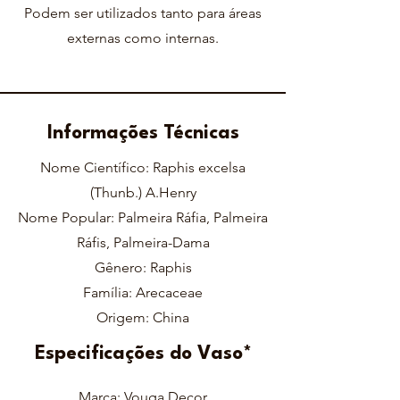
Podem ser utilizados tanto para áreas
externas como internas.
Informações Técnicas
Nome Científico: Raphis excelsa
(Thunb.) A.Henry
Nome Popular: Palmeira Ráfia, Palmeira
Ráfis, Palmeira-Dama
Gênero: Raphis
Família: Arecaceae
Origem: China
Especificações do Vaso*
Marca: Vouga Decor