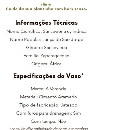
clima.
Cuide da sua plantinha com bom senso.
Informações Técnicas
Nome Científico: Sansevieria cylindrica
Nome Popular: Lança de São Jorge
Gênero: Sansevieria
Família: Asparagaceae
Origem: África
Especificações do Vaso*
Marca: A Varanda
Material: Cimento Aramado
Tipo de fabricação: Jateado
Com furos para drenagem: Sim
Com tampa: Não
*consulte disponibilidade de cores e tamanhos