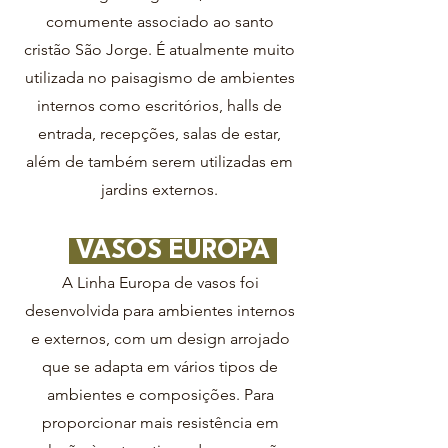
comumente associado ao santo
cristão São Jorge. É atualmente muito
utilizada no paisagismo de ambientes
internos como escritórios, halls de
entrada, recepções, salas de estar,
além de também serem utilizadas em
jardins externos.
VASOS EUROPA
A Linha Europa de vasos foi
desenvolvida para ambientes internos
e externos, com um design arrojado
que se adapta em vários tipos de
ambientes e composições. Para
proporcionar mais resistência em