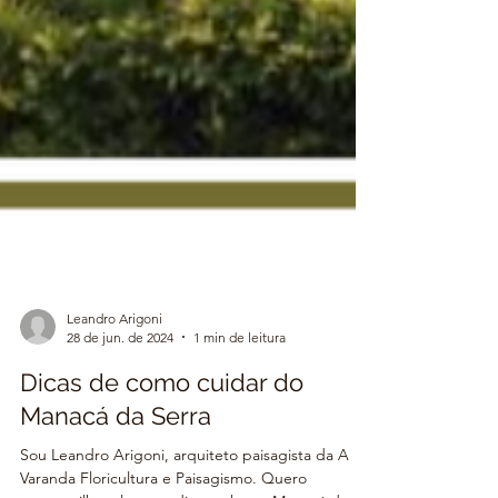
Leandro Arigoni
28 de jun. de 2024
1 min de leitura
Dicas de como cuidar do
Manacá da Serra