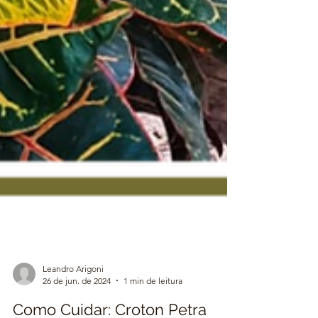
Leandro Arigoni
26 de jun. de 2024
1 min de leitura